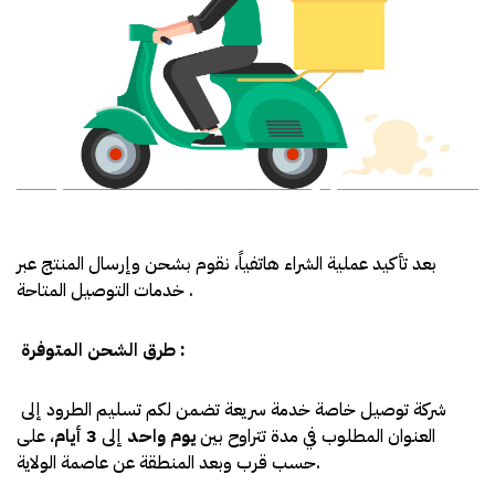
بعد تأكيد عملية الشراء هاتفياً، نقوم بشحن وإرسال المنتج عبر
خدمات التوصيل المتاحة .
طرق الشحن المتوفرة :
شركة توصيل خاصة خدمة سريعة تضمن لكم تسليم الطرود إلى
العنوان المطلوب في مدة تتراوح بين
يوم واحد
إلى
3 أيام
، على
حسب قرب وبعد المنطقة عن عاصمة الولاية.