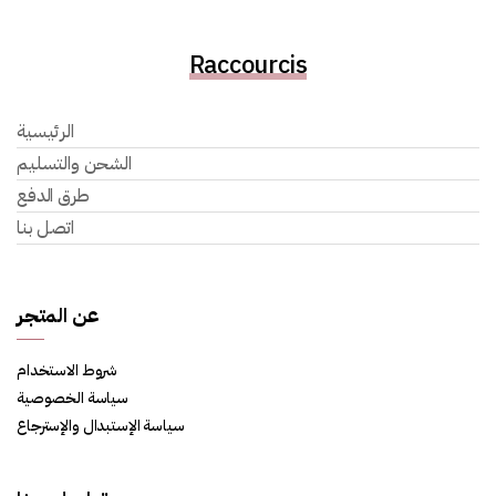
Raccourcis
الرئيسية
الشحن والتسليم
طرق الدفع
اتصل بنا
عن المتجر
شروط الاستخدام
سياسة الخصوصية
سياسة الإستبدال والإسترجاع