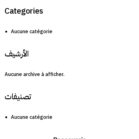
Categories
Aucune catégorie
الأرشيف
Aucune archive à afficher.
تصنيفات
Aucune catégorie