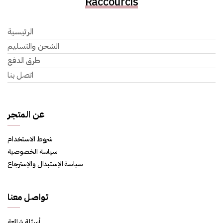
Raccourcis
الرئيسية
الشحن والتسليم
طرق الدفع
اتصل بنا
عن المتجر
شروط الاستخدام
سياسة الخصوصية
سياسة الإستبدال والإسترجاع
تواصل معنا
أسئلة شائعة