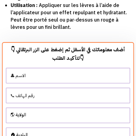
Utilisation :
Appliquer sur les lèvres à l’aide de
l’applicateur pour un effet repulpant et hydratant.
Peut être porté seul ou par-dessus un rouge à
lèvres pour un fini brillant.
👇 أضف معلوماتك في الأسفل ثم إضغط على الزر البرتقالي
لتأكيد الطلب👇