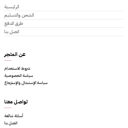
الرئيسية
الشحن والتسليم
طرق الدفع
اتصل بنا
عن المتجر
شروط الاستخدام
سياسة الخصوصية
سياسة الإستبدال والإسترجاع
تواصل معنا
أسئلة شائعة
اتصل بنا