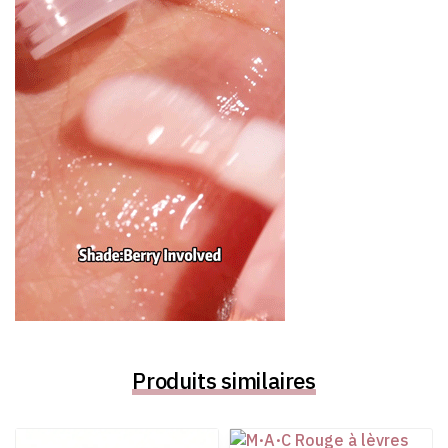
Produits similaires