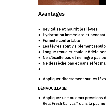
Avantages
Revitalise et nourrit les lèvres
Hydratation immédiate et pendant
Formule confortable
Les lèvres sont visiblement repul
Longue tenue et couleur fidèle pe
Ne s’écaille pas et ne migre pas p
Ne dessèche pas et sans effet ma
Appliquer directement sur les lèvr
DÉMAQUILLAGE:
Appliquez une ou deux pressions d
Real Fresh Canvas™ dans la paume