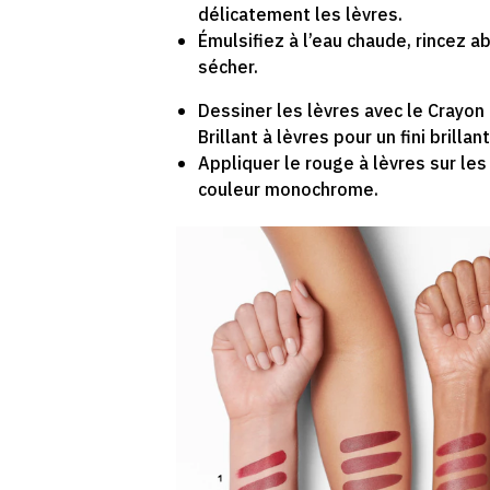
délicatement les lèvres.
Émulsifiez à l’eau chaude, rincez
sécher.
Dessiner les lèvres avec le Crayon
Brillant à lèvres pour un fini brillant
Appliquer le rouge à lèvres sur le
couleur monochrome.