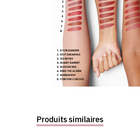
Produits similaires