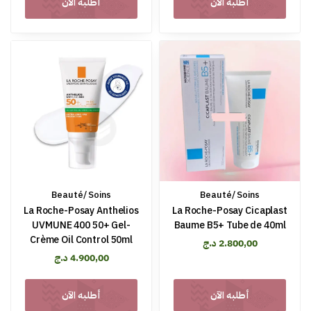
أطلبه الآن
أطلبه الآن
Beauté/ Soins
Beauté/ Soins
La Roche-Posay Anthelios
La Roche-Posay Cicaplast
UVMUNE 400 50+ Gel-
Baume B5+ Tube de 40ml
Crème Oil Control 50ml
2.800,00
د.ج
4.900,00
د.ج
أطلبه الآن
أطلبه الآن