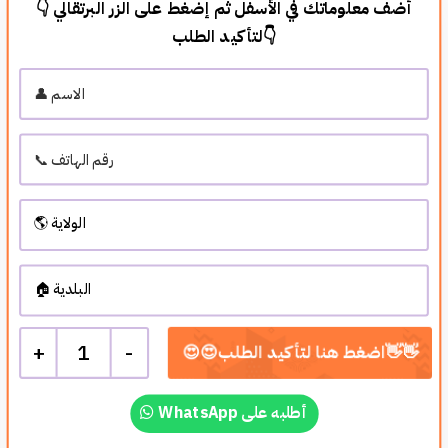
👇 أضف معلوماتك في الأسفل ثم إضغط على الزر البرتقالي
لتأكيد الطلب👇
+
1
-
WhatsApp أطلبه على