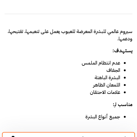
سيروم عالمي للبشرة المعرضة للعيوب يعمل على تنعيمها، تفتيحها،
ودعمها.
يستهدف:
عدم انتظام الملمس
الجفاف
البشرة الباهتة
اللمعان الظاهر
علامات الاحتقان
مناسب لـِ:
جميع أنواع البشرة