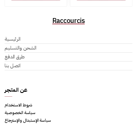
Raccourcis
الرئيسية
الشحن والتسليم
طرق الدفع
اتصل بنا
عن المتجر
شروط الاستخدام
سياسة الخصوصية
سياسة الإستبدال والإسترجاع