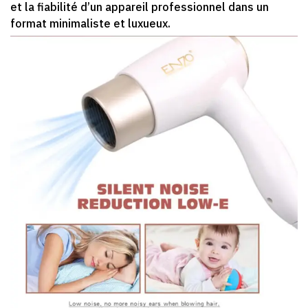
et la fiabilité d’un appareil professionnel dans un
format minimaliste et luxueux.