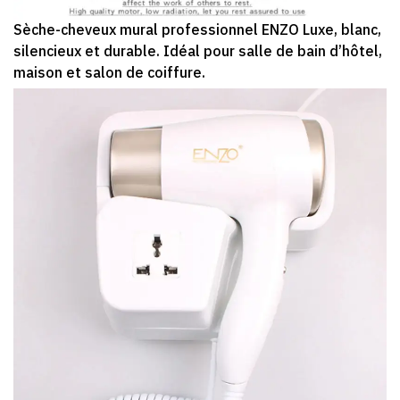
Sèche-cheveux mural professionnel ENZO Luxe, blanc,
silencieux et durable. Idéal pour salle de bain d’hôtel,
maison et salon de coiffure.