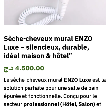
Sèche-cheveux mural ENZO
Luxe – silencieux, durable,
idéal maison & hôtel”
د.ج
4.500,00
Le sèche-cheveux mural
ENZO Luxe
est la
solution parfaite pour une salle de bain
épurée et fonctionnelle. Conçu pour le
secteur
professionnel (Hôtel, Salon)
et