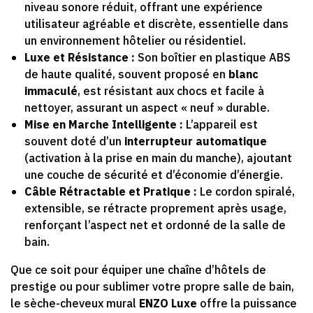
niveau sonore réduit, offrant une expérience
utilisateur agréable et discrète, essentielle dans
un environnement hôtelier ou résidentiel.
Luxe et Résistance :
Son boîtier en plastique ABS
de haute qualité, souvent proposé en
blanc
immaculé
, est résistant aux chocs et facile à
nettoyer, assurant un aspect « neuf » durable.
Mise en Marche Intelligente :
L’appareil est
souvent doté d’un
interrupteur automatique
(activation à la prise en main du manche), ajoutant
une couche de sécurité et d’économie d’énergie.
Câble Rétractable et Pratique :
Le cordon spiralé,
extensible, se rétracte proprement après usage,
renforçant l’aspect net et ordonné de la salle de
bain.
Que ce soit pour équiper une chaîne d’hôtels de
prestige ou pour sublimer votre propre salle de bain,
le sèche-cheveux mural
ENZO Luxe
offre la puissance