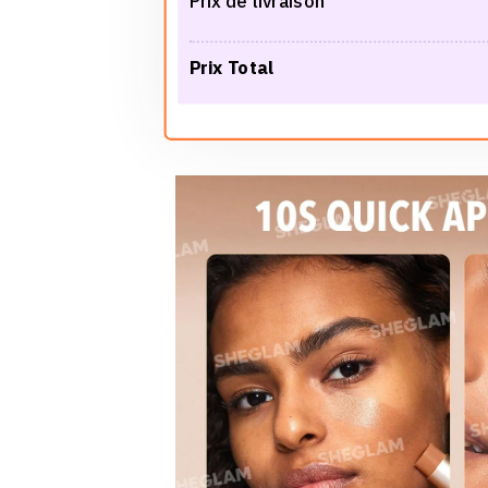
Prix de livraison
Prix Total