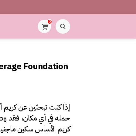
0
erage Foundation
إذا كنت تبحثين عن كريم 
حمله في أي مكان، فقد وص
كريم الأساس سكين ماجنيت