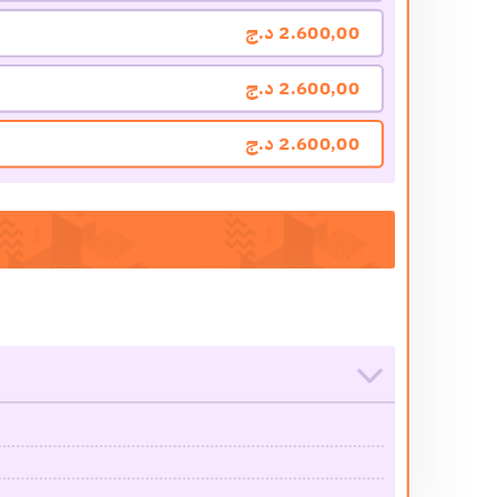
2.600,00
د.ج
2.600,00
د.ج
2.600,00
د.ج