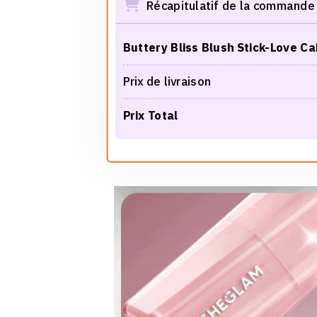
Récapitulatif de la commande
Buttery Bliss Blush Stick-Love C
Prix de livraison
Prix Total