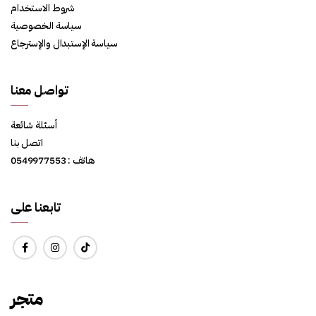
شروط الاستخدام
سياسة الخصوصية
سياسة الإستبدال والإسترجاع
تواصل معنا
أسئلة شائعة
اتصل بنا
هاتف : 0549977553
تابعنا على
متجر