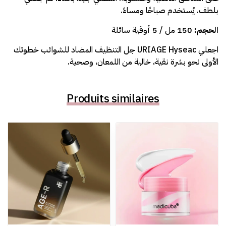
بلطف. يُستخدم صباحًا ومساءً.
الحجم:
150 مل / 5 أوقية سائلة
اجعلي URIAGE Hyseac جل التنظيف المضاد للشوائب خطوتك
الأولى نحو بشرة نقية، خالية من اللمعان، وصحية.
Produits similaires