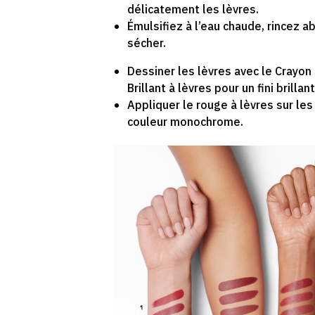
délicatement les lèvres.
Émulsifiez à l’eau chaude, rincez
sécher.
Dessiner les lèvres avec le Crayon
Brillant à lèvres pour un fini brillant
Appliquer le rouge à lèvres sur le
couleur monochrome.