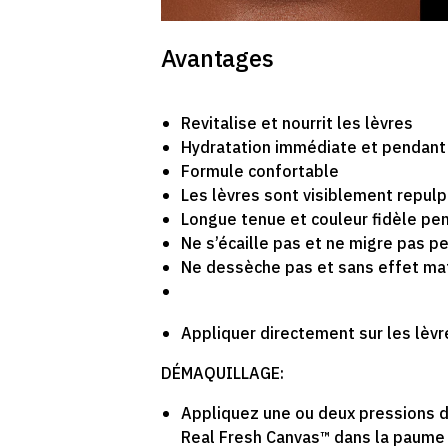
Avantages
Revitalise et nourrit les lèvres
Hydratation immédiate et pendant
Formule confortable
Les lèvres sont visiblement repul
Longue tenue et couleur fidèle pe
Ne s’écaille pas et ne migre pas p
Ne dessèche pas et sans effet ma
Appliquer directement sur les lèvr
DÉMAQUILLAGE:
Appliquez une ou deux pressions d
Real Fresh Canvas™ dans la paume