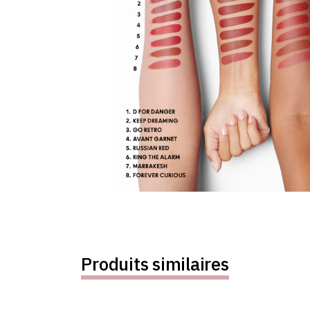
Produits similaires