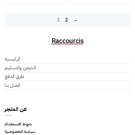
1
2
→
Raccourcis
الرئيسية
الشحن والتسليم
طرق الدفع
اتصل بنا
عن المتجر
شروط الاستخدام
سياسة الخصوصية